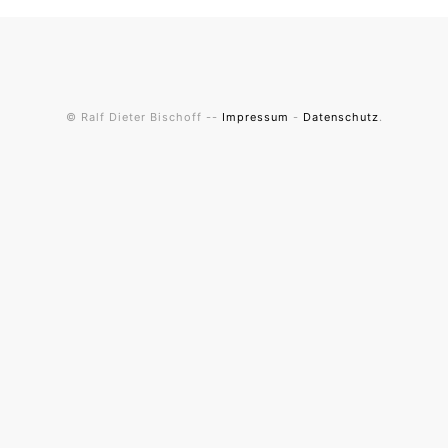
© Ralf Dieter Bischoff --
Impressum
-
Datenschutz
.